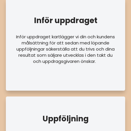
Inför uppdraget
Inför uppdraget kartlägger vi din och kundens
målsättning för att sedan med löpande
uppföljningar säkerställa att du trivs och dina
resultat som säljare utvecklas i den takt du
och uppdragsgivaren önskar.
Uppföljning