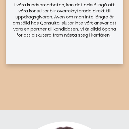
I våra kundsamarbeten, kan det också ingå att
våra konsulter blir överrekryterade direkt till
uppdragsgivaren. Även om man inte längre är
anställd hos Qonsulta, slutar inte vårt ansvar att
vara en partner till kandidaten. Vi är alltid öppna
för att diskutera fram nästa steg i karriären.