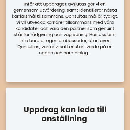
Inför att uppdraget avslutas gör vi en
gemensam utvärdering, samt identifierar nästa
karriärsmål tillsammans. Qonsultas mål är tydligt.
Vi vill utveckla karriärer tillsammans med våra
kandidater och vara den partner som genuint
står för rådgivning och vägledning. Hos oss är ni
inte bara er egen ambassadör, utan även
Qonsultas, varför vi sätter stort värde på en
öppen och nära dialog.
Uppdrag kan leda till
anställning