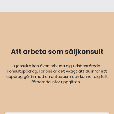
Att arbeta som säljkonsult
Qonsulta kan även erbjuda dig tidsbestämda
konsultuppdrag. För oss är det viktigt att du inför ett
uppdrag går in med en entusiasm och känner dig fullt
förberedd inför uppgiften.