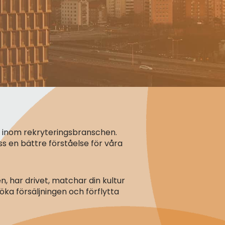
 inom rekryteringsbranschen.
ss en bättre förståelse för våra
n, har drivet, matchar din kultur
 öka försäljningen och förflytta