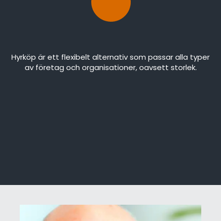
Hyrköp är ett flexibelt alternativ som passar alla typer
av företag och organisationer, oavsett storlek.