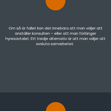
Om så är fallet kan det innebära att man väljer att
anställer konsulten – eller att man förlänger
hyresavtalet. Ett tredje alternativ är att man väljer att
avsluta samarbetet.