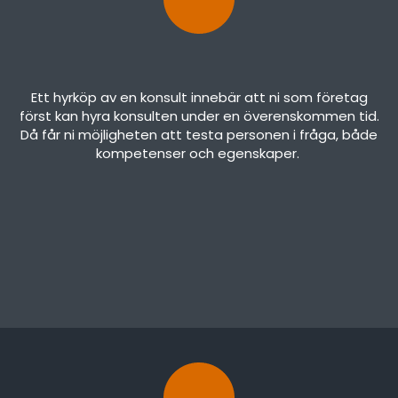
Ett hyrköp av en konsult innebär att ni som företag
först kan hyra konsulten under en överenskommen tid.
Då får ni möjligheten att testa personen i fråga, både
kompetenser och egenskaper.