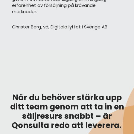
erfarenhet av försäljning på krävande
marknader.
Christer Berg, vd, Digitala lyftet i Sverige AB
När du behöver stärka upp
ditt team genom att ta in en
säljresurs snabbt – är
Qonsulta redo att leverera.