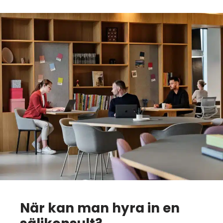
När kan man hyra in en