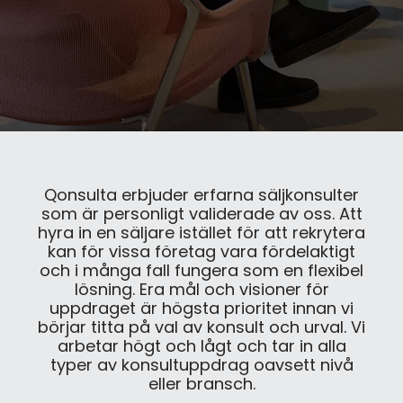
Qonsulta erbjuder erfarna säljkonsulter
som är personligt validerade av oss. Att
hyra in en säljare istället för att rekrytera
kan för vissa företag vara fördelaktigt
och i många fall fungera som en flexibel
lösning. Era mål och visioner för
uppdraget är högsta prioritet innan vi
börjar titta på val av konsult och urval. Vi
arbetar högt och lågt och tar in alla
typer av konsultuppdrag oavsett nivå
eller bransch.