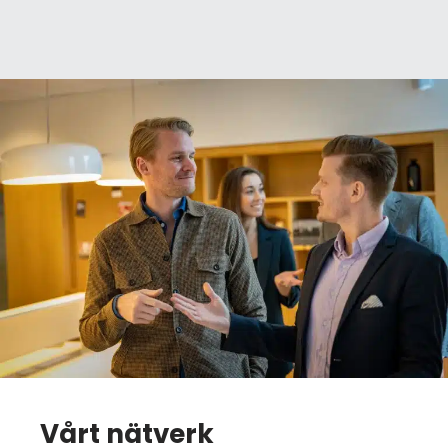
Vårt nätverk