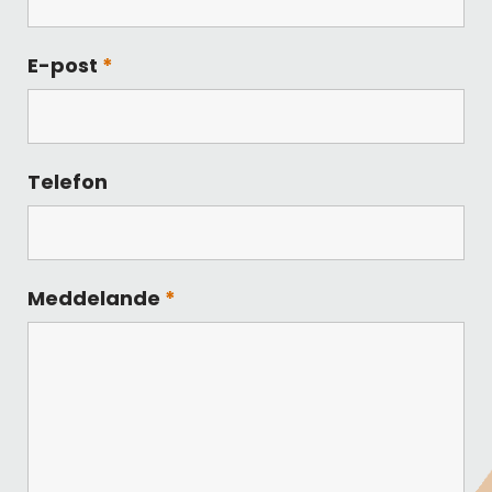
E-post
*
Telefon
Meddelande
*